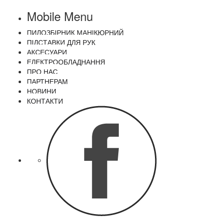
Mobile Menu
ПИЛОЗБІРНИК МАНІКЮРНИЙ
ПІДСТАВКИ ДЛЯ РУК
АКСЕСУАРИ
ЕЛЕКТРООБЛАДНАННЯ
ПРО НАС
ПАРТНЕРАМ
НОВИНИ
КОНТАКТИ