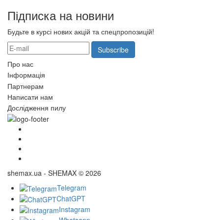
Підписка на новини
Будьте в курсі нових акцій та спецпропозицій!
Subscribe
Про нас
Інформація
Партнерам
Написати нам
Дослідження пилу
shemax.ua - SHEMAX © 2026
Telegram
ChatGPT
Instagram