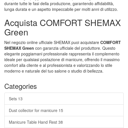
durante tutte le fasi della produzione, garantendo affidabilità,
lunga durata e un aspetto impeccabile per molti anni di utilizzo.
Acquista COMFORT SHEMAX
Green
Nel negozio online ufficiale SHEMAX puoi acquistare
COMFORT
SHEMAX Green
con garanzia ufficiale del produttore. Questo
elegante poggiamani professionale rappresenta il complemento
ideale per qualsiasi postazione di manicure, offrendo il massimo
comfort alla cliente e al professionista e valorizzando lo stile
moderno e naturale del tuo salone o studio di bellezza.
Categories
Sets
13
Dust collector for manicure
15
Manicure Table Hand Rest
38