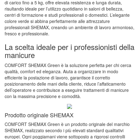
di carico fino a 5 kg, offre elevata resistenza e lunga durata,
risultando ideale per l’utilizzo quotidiano in saloni di bellezza,
centri di formazione e studi professionali o domestici. L’elegante
colore verde si abbina perfettamente alle attrezzature
professionali SHEMAX, creando un ambiente di lavoro armonioso,
fresco e professionale.
La scelta ideale per i professionisti della
manicure
COMFORT SHEMAX Green è la soluzione perfetta per chi cerca
qualità, comfort ed eleganza. Aiuta a organizzare in modo
efficiente la postazione di lavoro, garantisce il corretto
posizionamento delle mani della cliente, riduce l’affaticamento
dell’operatore e contribuisce a eseguire trattamenti di manicure
con la massima precisione e comodità.
Prodotto originale SHEMAX
COMFORT SHEMAX Green è un prodotto originale del marchio
SHEMAX, realizzato secondo i più elevati standard qualitativi
europei. Ogni poggiamani viene sottoposto a rigorosi controlli