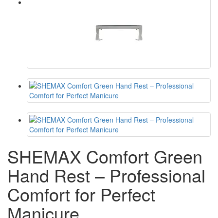
SHEMAX Comfort Green
Hand Rest – Professional
Comfort for Perfect
Manicure