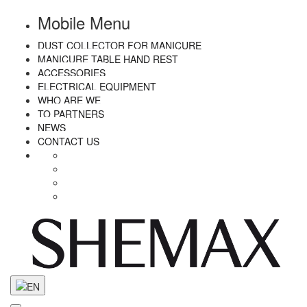
Mobile Menu
DUST COLLECTOR FOR MANICURE
MANICURE TABLE HAND REST
ACCESSORIES
ELECTRICAL EQUIPMENT
WHO ARE WE
TO PARTNERS
NEWS
CONTACT US