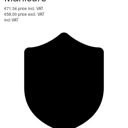
€71.34
price incl. VAT
€58.00
price excl. VAT
incl VAT