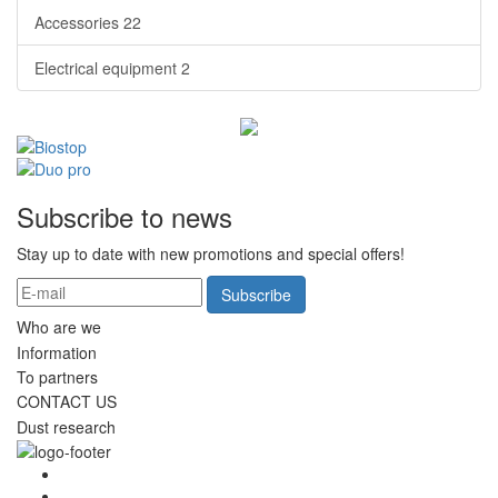
Accessories
22
Electrical equipment
2
Subscribe to news
Stay up to date with new promotions and special offers!
Subscribe
Who are we
Information
To partners
CONTACT US
Dust research