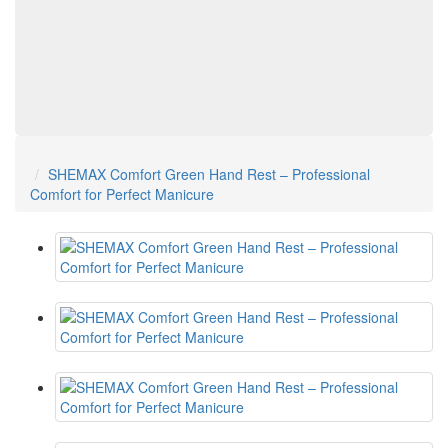
SHEMAX Comfort Green Hand Rest – Professional
Comfort for Perfect Manicure