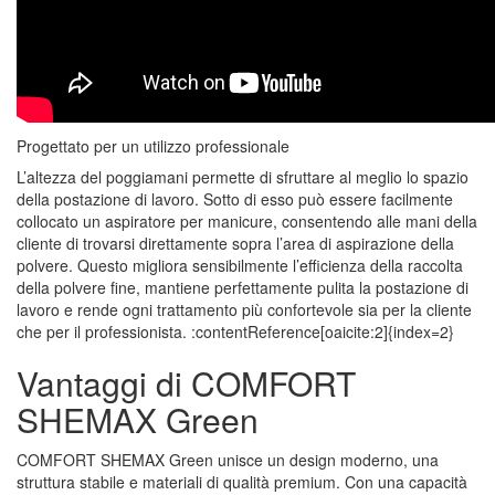
Progettato per un utilizzo professionale
L’altezza del poggiamani permette di sfruttare al meglio lo spazio
della postazione di lavoro. Sotto di esso può essere facilmente
collocato un aspiratore per manicure, consentendo alle mani della
cliente di trovarsi direttamente sopra l’area di aspirazione della
polvere. Questo migliora sensibilmente l’efficienza della raccolta
della polvere fine, mantiene perfettamente pulita la postazione di
lavoro e rende ogni trattamento più confortevole sia per la cliente
che per il professionista. :contentReference[oaicite:2]{index=2}
Vantaggi di COMFORT
SHEMAX Green
COMFORT SHEMAX Green unisce un design moderno, una
struttura stabile e materiali di qualità premium. Con una capacità