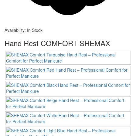
Availability:
In Stock
Hand Rest COMFORT SHEMAX